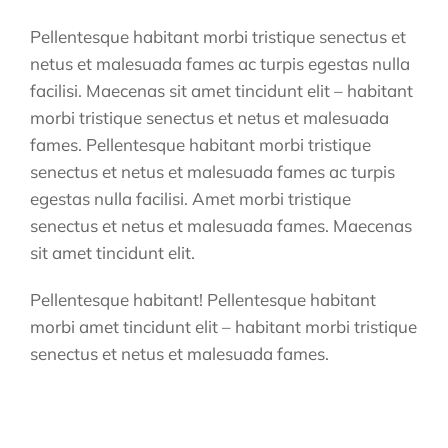
Pellentesque habitant morbi tristique senectus et
netus et malesuada fames ac turpis egestas nulla
facilisi. Maecenas sit amet tincidunt elit – habitant
morbi tristique senectus et netus et malesuada
fames. Pellentesque habitant morbi tristique
senectus et netus et malesuada fames ac turpis
egestas nulla facilisi. Amet morbi tristique
senectus et netus et malesuada fames. Maecenas
sit amet tincidunt elit.
Pellentesque habitant! Pellentesque habitant
morbi amet tincidunt elit – habitant morbi tristique
senectus et netus et malesuada fames.