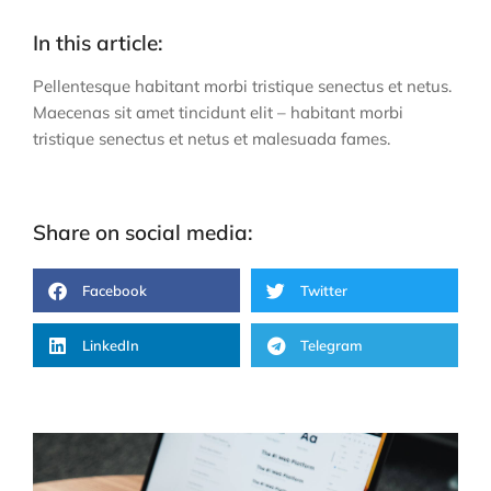
In this article:
Pellentesque habitant morbi tristique senectus et netus.
Maecenas sit amet tincidunt elit – habitant morbi
tristique senectus et netus et malesuada fames.
Share on social media:
Facebook
Twitter
LinkedIn
Telegram