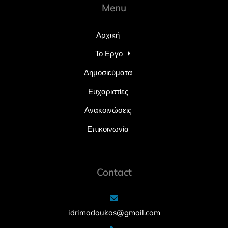
Menu
Αρχική
Το Εργο
Δημοσιεύματα
Ευχαριστίες
Ανακοινώσεις
Επικοινωνία
Contact
idrimadoukas@gmail.com