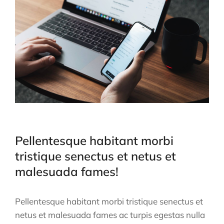
Pellentesque habitant morbi
tristique senectus et netus et
malesuada fames!
Pellentesque habitant morbi tristique senectus et
netus et malesuada fames ac turpis egestas nulla