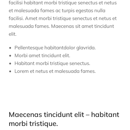
facilisi habitant morbi tristique senectus et netus
et malesuada fames ac turpis egestas nulla
facilisi. Amet morbi tristique senectus et netus et
malesuada fames. Maecenas sit amet tincidunt
elit.
Pellentesque habitantdolor glavrida.
Morbi amet tincidunt elit.
Habitant morbi tristique senectus.
Lorem et netus et malesuada fames.
Maecenas tincidunt elit – habitant
morbi tristique.