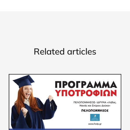
Related articles