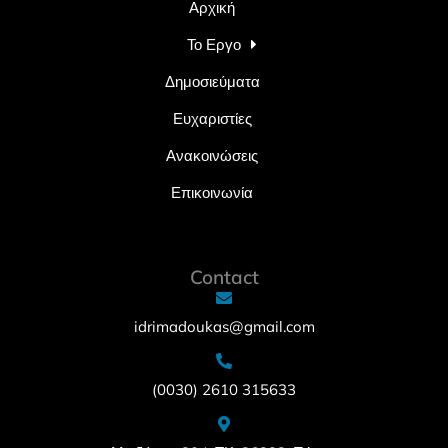
Αρχική
Το Εργο
Δημοσιεύματα
Ευχαριστίες
Ανακοινώσεις
Επικοινωνία
Contact
idrimadoukas@gmail.com
(0030) 2610 315633