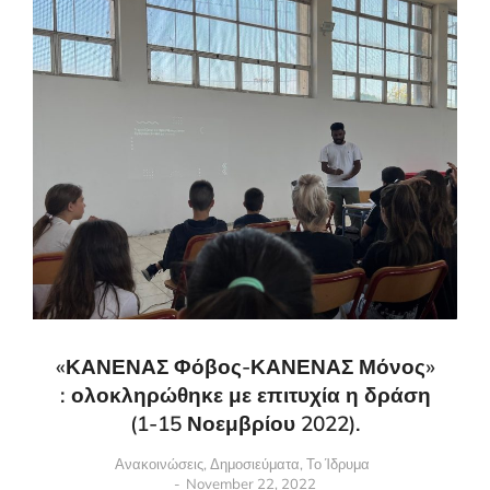
«ΚΑΝΕΝΑΣ Φόβος-ΚΑΝΕΝΑΣ Μόνος»
: ολοκληρώθηκε με επιτυχία η δράση
(1-15 Νοεμβρίου 2022).
Ανακοινώσεις
,
Δημοσιεύματα
,
Το Ίδρυμα
November 22, 2022