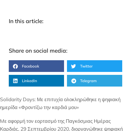
In this article:
Share on social media:
Facebook
Twitter
LinkedIn
Telegram
Solidarity Days: Με επιτυχία ολοκληρώθηκε η ψηφιακή
ημερίδα «Φροντίζω την καρδιά μου»
Mε αφορμή τον εορτασμό της Παγκόσμιας Ημέρας
Καρδιάς, 29 Σεπτεμβρίου 2020, διοργανώθηκε ψηφιακή