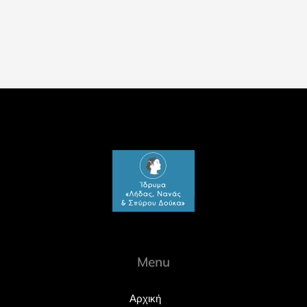
Menu
Αρχική