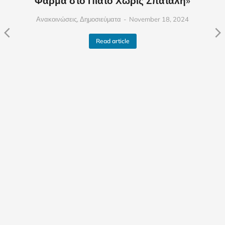
Φάρμα στο Πιάτο Χωρίς Σπατάλη»
Ανακοινώσεις
,
Δημοσιεύματα
November 18, 2024
Read article