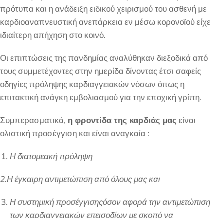
πρότυπα και η ανάδειξη ειδικού χειρισμού του ασθενή με
καρδιοαναπνευστική ανεπάρκεια εν μέσω κορονοϊού είχε
ιδιαίτερη απήχηση στο κοινό.
Οι επιπτώσεις της πανδημίας αναλύθηκαν διεξοδικά από
τους συμμετέχοντες στην ημερίδα δίνοντας έτσι σαφείς
οδηγίες πρόληψης καρδιαγγειακών νόσων όπως η
επιτακτική ανάγκη εμβολιασμού για την εποχική γρίπη.
Συμπερασματικά,
η φροντίδα της καρδιάς μας
είναι
ολιστική προσέγγιση και είναι αναγκαία :
Η διατομεακή πρόληψη
2.Η έγκαιρη αντιμετώπιση από όλους μας και
Η συστημική προσέγγισηςόσον αφορά την αντιμετώπιση
των καρδιαγγειακών επεισοδίων με σκοπό να