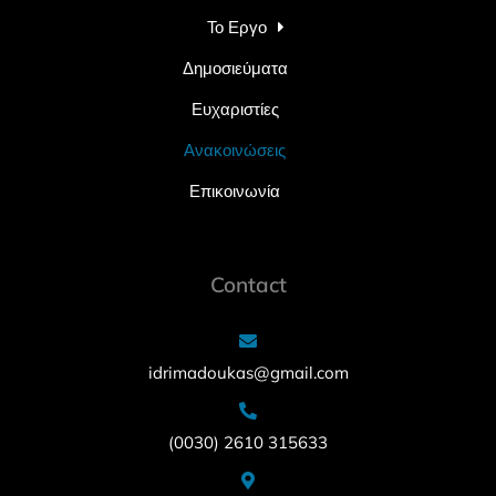
Το Εργο
Δημοσιεύματα
Ευχαριστίες
Ανακοινώσεις
Επικοινωνία
Contact
idrimadoukas@gmail.com
(0030) 2610 315633