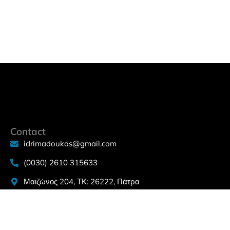
Contact
idrimadoukas@gmail.com
(0030) 2610 315633
Μαιζώνος 204, ΤΚ: 26222, Πάτρα