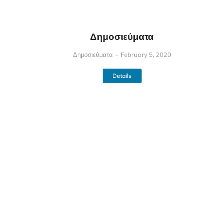
Δημοσιεύματα
Δημοσιεύματα
February 5, 2020
Details