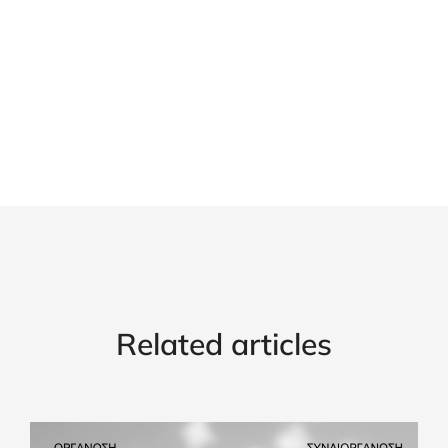
Related articles