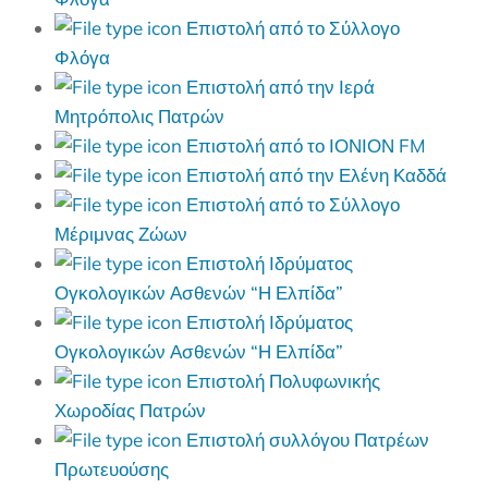
Επιστολή από το Σύλλογο
Φλόγα
Επιστολή από την Ιερά
Μητρόπολις Πατρών
Επιστολή από το ΙΟΝΙΟΝ FM
Επιστολή από την Ελένη Καδδά
Επιστολή από το Σύλλογο
Μέριμνας Ζώων
Επιστολή Ιδρύματος
Ογκολογικών Ασθενών “Η Ελπίδα”
Επιστολή Ιδρύματος
Ογκολογικών Ασθενών “Η Ελπίδα”
Επιστολή Πολυφωνικής
Χωροδίας Πατρών
Επιστολή συλλόγου Πατρέων
Πρωτευούσης