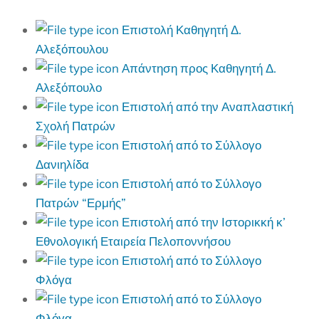
Επιστολή Καθηγητή Δ.
Αλεξόπουλου
Απάντηση προς Καθηγητή Δ.
Αλεξόπουλο
Επιστολή από την Αναπλαστική
Σχολή Πατρών
Επιστολή από το Σύλλογο
Δανιηλίδα
Επιστολή από το Σύλλογο
Πατρών “Ερμής”
Επιστολή από την Ιστορικκή κ’
Εθνολογική Εταιρεία Πελοποννήσου
Επιστολή από το Σύλλογο
Φλόγα
Επιστολή από το Σύλλογο
Φλόγα