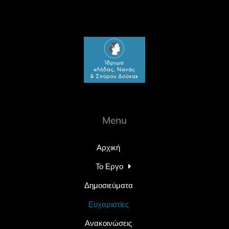
Menu
Αρχική
Το Εργο
Δημοσιεύματα
Ευχαριστίες
Ανακοινώσεις