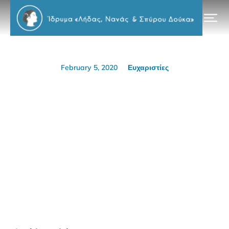
February 5, 2020
Ευχαριστίες
Ευχαριστίες
Prev.
Next